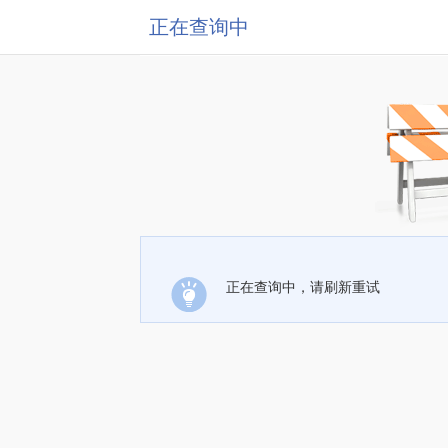
正在查询中
正在查询中，请刷新重试